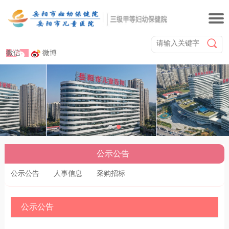
微信
微博
公示公告
公示公告
人事信息
采购招标
公示公告